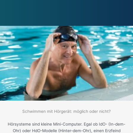
Schwimmen mit Hörgerät: möglich oder nicht?
Hörsysteme sind kleine Mini-Computer. Egal ob IdO- (In-dem-
Ohr) oder HdO-Modelle (Hinter-dem-Ohr), einen Erzfeind