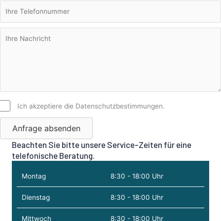
Ich akzeptiere die Datenschutzbestimmungen.
Anfrage absenden
Beachten Sie bitte unsere Service-Zeiten für eine
telefonische Beratung.
Montag
8:30 - 18:00 Uhr
Dienstag
8:30 - 18:00 Uhr
Mittwoch
8:30 - 18:00 Uhr