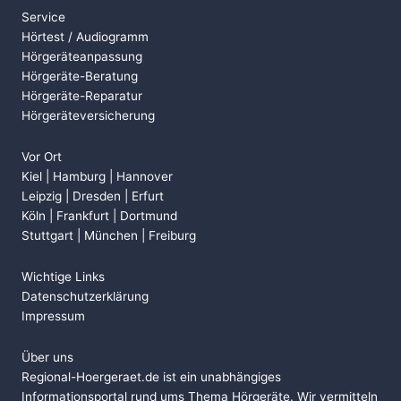
Service
Hörtest / Audiogramm
Hörgeräteanpassung
Hörgeräte-Beratung
Hörgeräte-Reparatur
Hörgeräteversicherung
Vor Ort
Kiel | Hamburg | Hannover
Leipzig | Dresden | Erfurt
Köln | Frankfurt | Dortmund
Stuttgart | München | Freiburg
Wichtige Links
Datenschutzerklärung
Impressum
Über uns
Regional-Hoergeraet.de ist ein unabhängiges
Informationsportal rund ums Thema Hörgeräte. Wir vermitteln