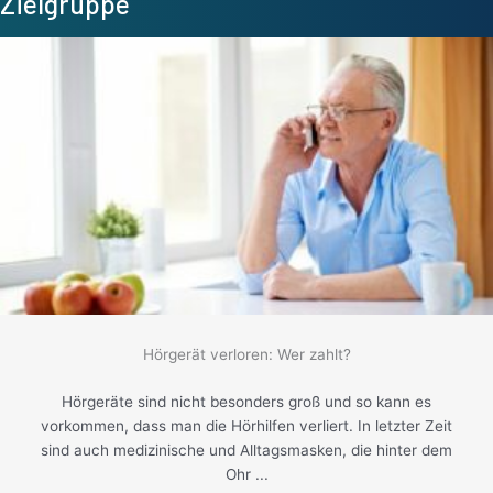
Zielgruppe
Hörgerät verloren: Wer zahlt?
Hörgeräte sind nicht besonders groß und so kann es
vorkommen, dass man die Hörhilfen verliert. In letzter Zeit
sind auch medizinische und Alltagsmasken, die hinter dem
Ohr ...