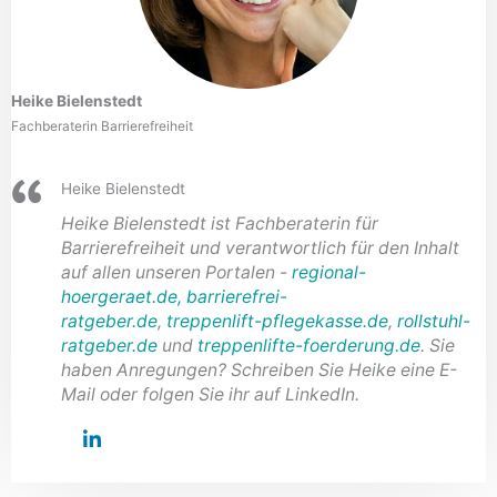
Heike Bielenstedt
Fachberaterin Barrierefreiheit
Heike Bielenstedt
Heike Bielenstedt ist Fachberaterin für
Barrierefreiheit und verantwortlich für den Inhalt
auf allen unseren Portalen -
regional-
hoergeraet.de,
barrierefrei-
ratgeber.de
,
treppenlift-pflegekasse.de
,
rollstuhl-
ratgeber.de
und
treppenlifte-foerderung.de
. Sie
haben Anregungen? Schreiben Sie Heike eine E-
Mail oder folgen Sie ihr auf LinkedIn.