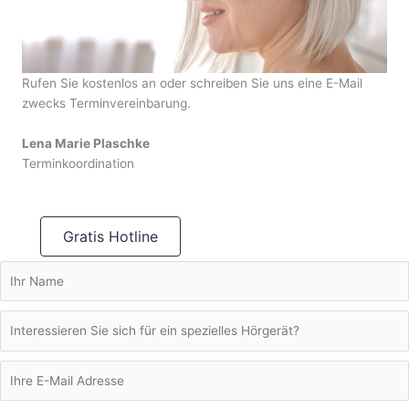
Rufen Sie kostenlos an oder schreiben Sie uns eine E-Mail
zwecks Terminvereinbarung.
Lena Marie Plaschke
Terminkoordination
Gratis Hotline