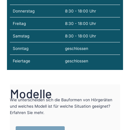
Donnerstag
8:30 - 18:00 Uhr
Freitag
8:30 - 18:00 Uhr
Samstag
8:30 - 18:00 Uhr
Sonntag
geschlossen
Feiertage
geschlossen
Modelle
Wie unterscheiden sich die Bauformen von Hörgeräten
und welches Modell ist für welche Situation geeignet?
Erfahren Sie mehr.