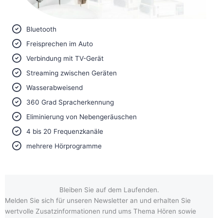
Bluetooth
Freisprechen im Auto
Verbindung mit TV-Gerät
Streaming zwischen Geräten
Wasserabweisend
360 Grad Spracherkennung
Eliminierung von Nebengeräuschen
4 bis 20 Frequenzkanäle
mehrere Hörprogramme
Bleiben Sie auf dem Laufenden.
Melden Sie sich für unseren Newsletter an und erhalten Sie
wertvolle Zusatzinformationen rund ums Thema Hören sowie