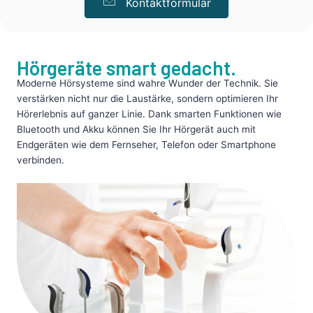
Kontaktformular
Hörgeräte smart gedacht.
Moderne Hörsysteme sind wahre Wunder der Technik. Sie
verstärken nicht nur die Laustärke, sondern optimieren Ihr
Hörerlebnis auf ganzer Linie. Dank
smarten Funktionen wie
Bluetooth und Akku
können Sie Ihr Hörgerät auch mit
Endgeräten wie dem Fernseher, Telefon oder Smartphone
verbinden.