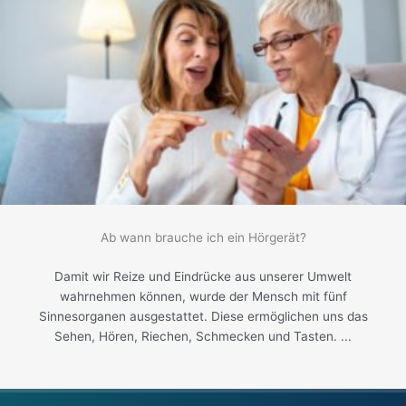
Ab wann brauche ich ein Hörgerät?
Damit wir Reize und Eindrücke aus unserer Umwelt
wahrnehmen können, wurde der Mensch mit fünf
Sinnesorganen ausgestattet. Diese ermöglichen uns das
Sehen, Hören, Riechen, Schmecken und Tasten. ...