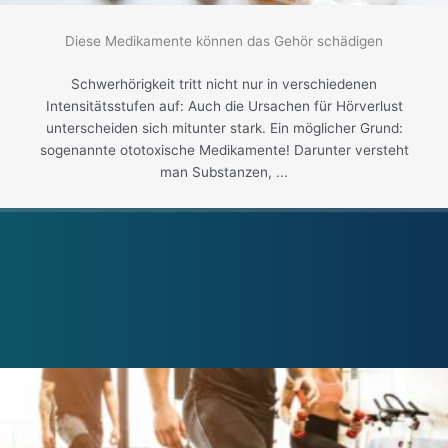
Diese Medikamente können das Gehör schädigen
Schwerhörigkeit tritt nicht nur in verschiedenen
Intensitätsstufen auf: Auch die Ursachen für Hörverlust
unterscheiden sich mitunter stark. Ein möglicher Grund:
sogenannte ototoxische Medikamente! Darunter versteht
man Substanzen, ...