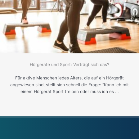
Hörgeräte und Sport: Verträgt sich das?
Für aktive Menschen jedes Alters, die auf ein Hörgerät
angewiesen sind, stellt sich schnell die Frage: “Kann ich mit
einem Hörgerät Sport treiben oder muss ich es ...