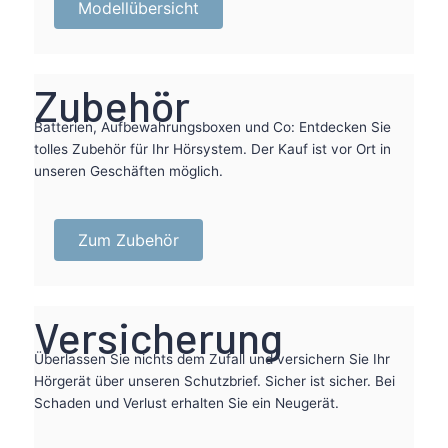
Modellübersicht
Zubehör
Batterien, Aufbewahrungsboxen und Co: Entdecken Sie
tolles Zubehör für Ihr Hörsystem. Der Kauf ist vor Ort in
unseren Geschäften möglich.
Zum Zubehör
Versicherung
Überlassen Sie nichts dem Zufall und versichern Sie Ihr
Hörgerät über unseren Schutzbrief. Sicher ist sicher. Bei
Schaden und Verlust erhalten Sie ein Neugerät.