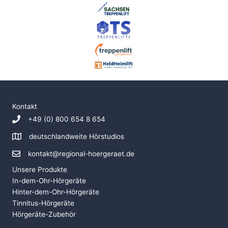
Kontakt
+49 (0) 800 654 8 654
deutschlandweite Hörstudios
kontakt@regional-hoergeraet.de
Unsere Produkte
In-dem-Ohr-Hörgeräte
Hinter-dem-Ohr-Hörgeräte
Tinnitus-Hörgeräte
Hörgeräte-Zubehör