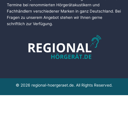
Termine bei renommierten Hörgerätakustikern und
Fachhändlern verschiedener Marken in ganz Deutschland. Bei
Fragen zu unserem Angebot stehen wir Ihnen gerne
schriftlich zur Verfügung.
© 2026 regional-hoergeraet.de. All Rights Reserved.