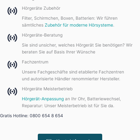
Hörgeräte Zubehör
Filter, Schirmchen, Boxen, Batterien: Wir führen
sämtliches
Zubehör für moderne Hörsysteme
.
Hörgeräte-Beratung
Sie sind unsicher, welches Hörgerät Sie benötigen? Wir
beraten Sie auf Basis Ihrer Wünsche
Fachzentrum
Unsere Fachgeschäfte sind etablierte Fachzentren
und autorisierte Händler renommierter Hersteller.
Hörgeräte Meisterbetrieb
Hörgerät-Anpassung
an Ihr Ohr, Batteriewechsel,
Reparatur: Unser Meisterbetrieb ist für Sie da.
Gratis Hotline: 0800 654 8 654