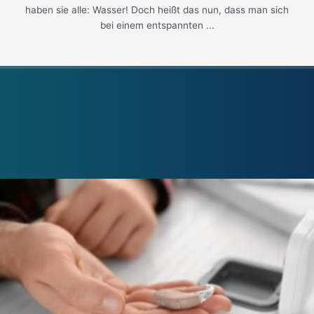
haben sie alle: Wasser! Doch heißt das nun, dass man sich
bei einem entspannten ...