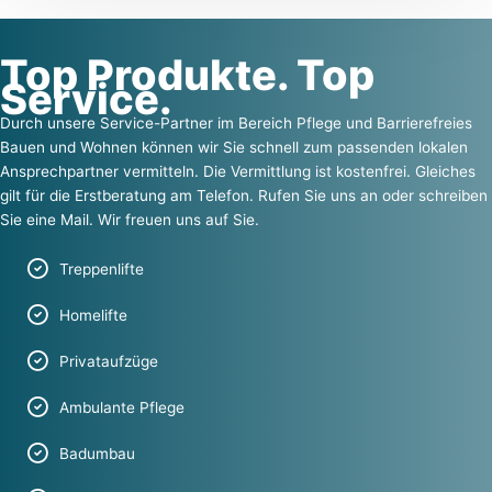
Top Produkte. Top
Service.
Durch unsere Service-Partner im Bereich Pflege und Barrierefreies
Bauen und Wohnen können wir Sie schnell zum passenden lokalen
Ansprechpartner vermitteln. Die Vermittlung ist kostenfrei. Gleiches
gilt für die Erstberatung am Telefon. Rufen Sie uns an oder schreiben
Sie eine Mail. Wir freuen uns auf Sie.
Treppenlifte
Homelifte
Privataufzüge
Ambulante Pflege
Badumbau