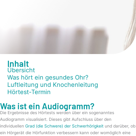
Inhalt
Übersicht
Was hört ein gesundes Ohr?
Luftleitung und Knochenleitung
Hörtest-Termin
Was ist ein Audiogramm?
Die Ergebnisse des Hörtests werden über ein sogenanntes
Audiogramm visualisiert. Dieses gibt Aufschluss über den
individuellen
Grad (die Schwere) der Schwerhörigkeit
und darüber, ob
ein Hörgerät die Hörfunktion verbessern kann oder womöglich eine