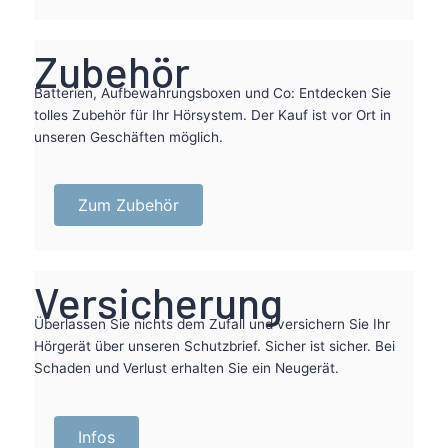
Zubehör
Batterien, Aufbewahrungsboxen und Co: Entdecken Sie
tolles Zubehör für Ihr Hörsystem. Der Kauf ist vor Ort in
unseren Geschäften möglich.
Zum Zubehör
Versicherung
Überlassen Sie nichts dem Zufall und versichern Sie Ihr
Hörgerät über unseren Schutzbrief. Sicher ist sicher. Bei
Schaden und Verlust erhalten Sie ein Neugerät.
Infos