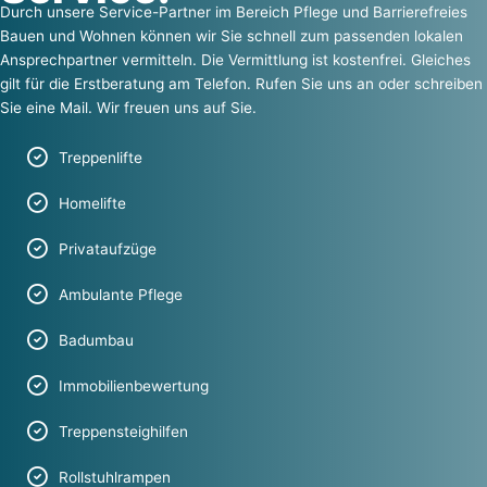
Durch unsere Service-Partner im Bereich Pflege und Barrierefreies
Bauen und Wohnen können wir Sie schnell zum passenden lokalen
Ansprechpartner vermitteln. Die Vermittlung ist kostenfrei. Gleiches
gilt für die Erstberatung am Telefon. Rufen Sie uns an oder schreiben
Sie eine Mail. Wir freuen uns auf Sie.
Treppenlifte
Homelifte
Privataufzüge
Ambulante Pflege
Badumbau
Immobilienbewertung
Treppensteighilfen
Rollstuhlrampen