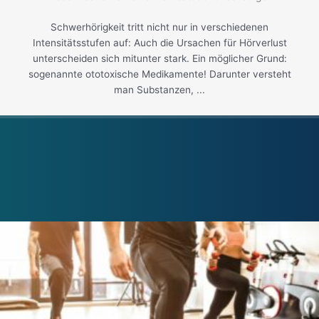
Schwerhörigkeit tritt nicht nur in verschiedenen
Intensitätsstufen auf: Auch die Ursachen für Hörverlust
unterscheiden sich mitunter stark. Ein möglicher Grund:
sogenannte ototoxische Medikamente! Darunter versteht
man Substanzen, ...