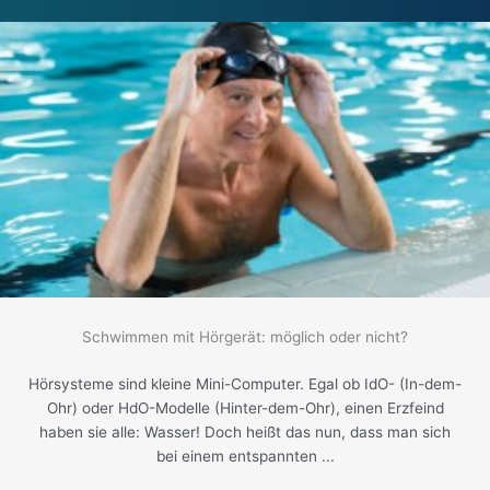
Schwimmen mit Hörgerät: möglich oder nicht?
Hörsysteme sind kleine Mini-Computer. Egal ob IdO- (In-dem-
Ohr) oder HdO-Modelle (Hinter-dem-Ohr), einen Erzfeind
haben sie alle: Wasser! Doch heißt das nun, dass man sich
bei einem entspannten ...