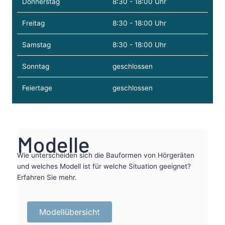
Donnerstag
8:30 - 18:00 Uhr
Freitag
8:30 - 18:00 Uhr
Samstag
8:30 - 18:00 Uhr
Sonntag
geschlossen
Feiertage
geschlossen
Modelle
Wie unterscheiden sich die Bauformen von Hörgeräten
und welches Modell ist für welche Situation geeignet?
Erfahren Sie mehr.
Modellübersicht