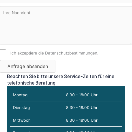
Ich akzeptiere die Datenschutzbestimmungen.
Anfrage absenden
Beachten Sie bitte unsere Service-Zeiten für eine
telefonische Beratung.
Montag
8:30 - 18:00 Uhr
Dienstag
8:30 - 18:00 Uhr
Mittwoch
8:30 - 18:00 Uhr