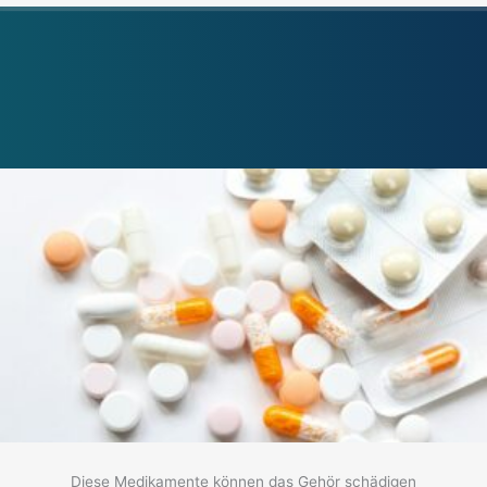
Diese Medikamente können das Gehör schädigen