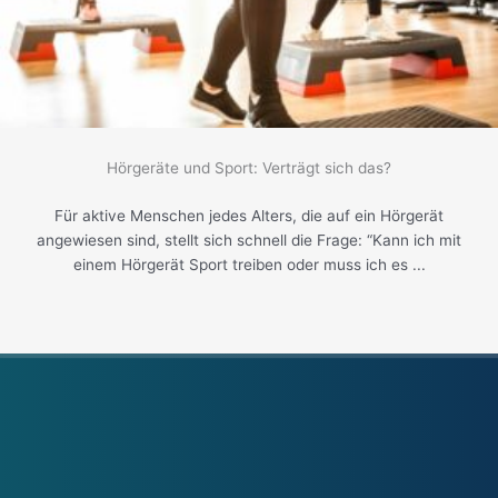
Hörgeräte und Sport: Verträgt sich das?
Für aktive Menschen jedes Alters, die auf ein Hörgerät
angewiesen sind, stellt sich schnell die Frage: “Kann ich mit
einem Hörgerät Sport treiben oder muss ich es ...