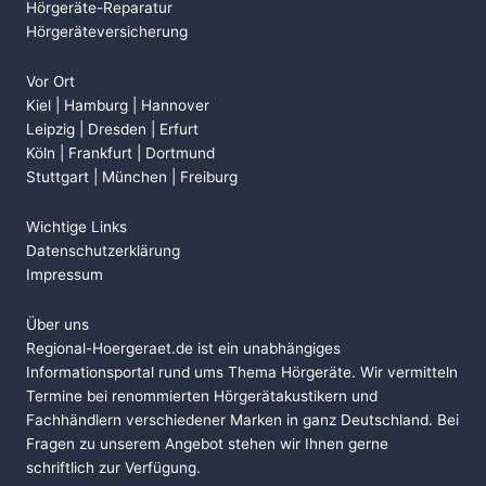
Hörgeräte-Reparatur
Hörgeräteversicherung
Vor Ort
Kiel | Hamburg | Hannover
Leipzig | Dresden | Erfurt
Köln | Frankfurt | Dortmund
Stuttgart | München | Freiburg
Wichtige Links
Datenschutzerklärung
Impressum
Über uns
Regional-Hoergeraet.de ist ein unabhängiges
Informationsportal rund ums Thema Hörgeräte. Wir vermitteln
Termine bei renommierten Hörgerätakustikern und
Fachhändlern verschiedener Marken in ganz Deutschland. Bei
Fragen zu unserem Angebot stehen wir Ihnen gerne
schriftlich zur Verfügung.