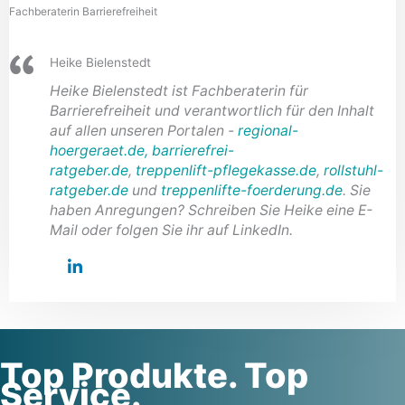
Fachberaterin Barrierefreiheit
Heike Bielenstedt
Heike Bielenstedt ist Fachberaterin für
Barrierefreiheit und verantwortlich für den Inhalt
auf allen unseren Portalen -
regional-
hoergeraet.de,
barrierefrei-
ratgeber.de
,
treppenlift-pflegekasse.de
,
rollstuhl-
ratgeber.de
und
treppenlifte-foerderung.de
. Sie
haben Anregungen? Schreiben Sie Heike eine E-
Mail oder folgen Sie ihr auf LinkedIn.
Top Produkte. Top
Service.