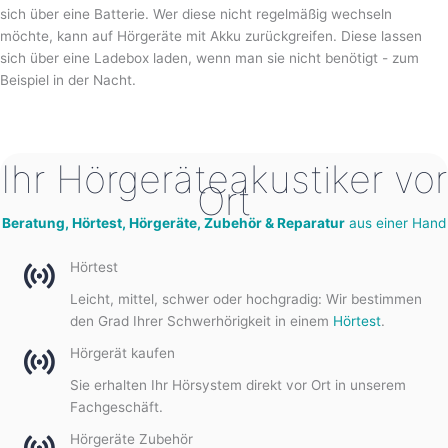
sich über eine Batterie. Wer diese nicht regelmäßig wechseln
möchte, kann auf Hörgeräte mit Akku zurückgreifen. Diese lassen
sich über eine Ladebox laden, wenn man sie nicht benötigt - zum
Beispiel in der Nacht.
Ihr Hörgeräteakustiker vor
Ort
Beratung, Hörtest, Hörgeräte, Zubehör & Reparatur
aus einer Hand
Hörtest
Leicht, mittel, schwer oder hochgradig: Wir bestimmen
den Grad Ihrer Schwerhörigkeit in einem
Hörtest
.
Hörgerät kaufen
Sie erhalten Ihr Hörsystem direkt vor Ort in unserem
Fachgeschäft.
Hörgeräte Zubehör