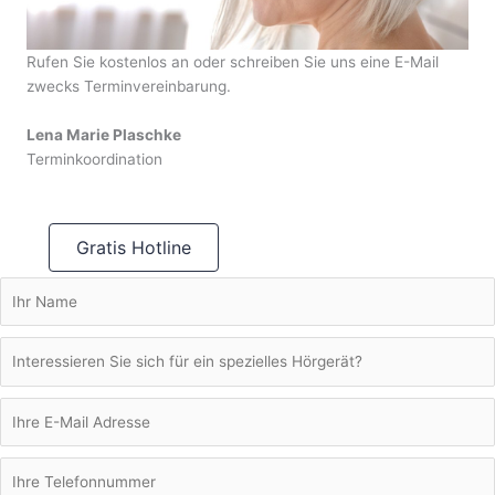
Rufen Sie kostenlos an oder schreiben Sie uns eine E-Mail
zwecks Terminvereinbarung.
Lena Marie Plaschke
Terminkoordination
Gratis Hotline