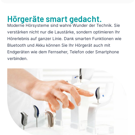
Hörgeräte smart gedacht.
Moderne Hörsysteme sind wahre Wunder der Technik. Sie
verstärken nicht nur die Laustärke, sondern optimieren Ihr
Hörerlebnis auf ganzer Linie. Dank
smarten Funktionen wie
Bluetooth und Akku
können Sie Ihr Hörgerät auch mit
Endgeräten wie dem Fernseher, Telefon oder Smartphone
verbinden.