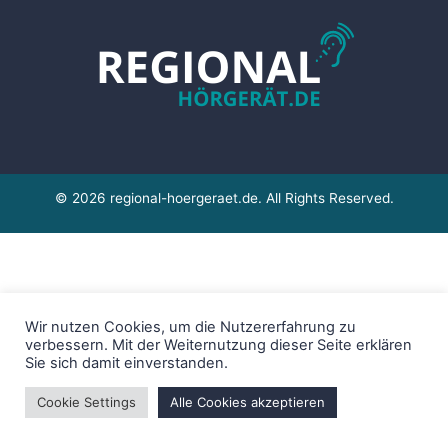
© 2026 regional-hoergeraet.de. All Rights Reserved.
Wir nutzen Cookies, um die Nutzererfahrung zu
verbessern. Mit der Weiternutzung dieser Seite erklären
Sie sich damit einverstanden.
Cookie Settings
Alle Cookies akzeptieren