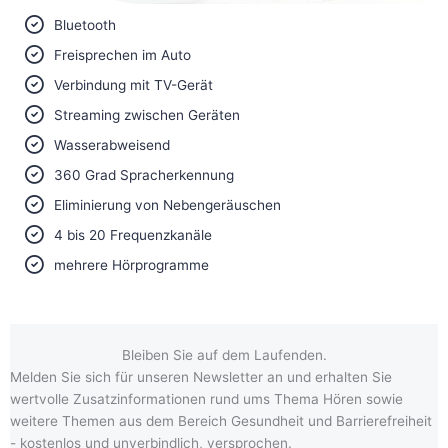
Bluetooth
Freisprechen im Auto
Verbindung mit TV-Gerät
Streaming zwischen Geräten
Wasserabweisend
360 Grad Spracherkennung
Eliminierung von Nebengeräuschen
4 bis 20 Frequenzkanäle
mehrere Hörprogramme
Bleiben Sie auf dem Laufenden.
Melden Sie sich für unseren Newsletter an und erhalten Sie
wertvolle Zusatzinformationen rund ums Thema Hören sowie
weitere Themen aus dem Bereich Gesundheit und Barrierefreiheit
- kostenlos und unverbindlich, versprochen.