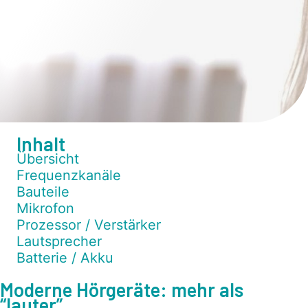
Inhalt
Übersicht
Frequenzkanäle
Bauteile
Mikrofon
Prozessor / Verstärker
Lautsprecher
Batterie / Akku
Moderne Hörgeräte: mehr als
“lauter”