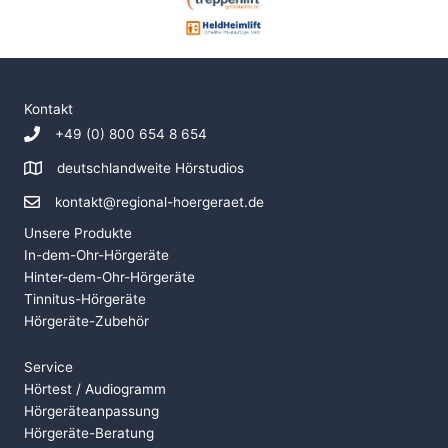
Kontakt
+49 (0) 800 654 8 654
deutschlandweite Hörstudios
kontakt@regional-hoergeraet.de
Unsere Produkte
In-dem-Ohr-Hörgeräte
Hinter-dem-Ohr-Hörgeräte
Tinnitus-Hörgeräte
Hörgeräte-Zubehör
Service
Hörtest / Audiogramm
Hörgeräteanpassung
Hörgeräte-Beratung