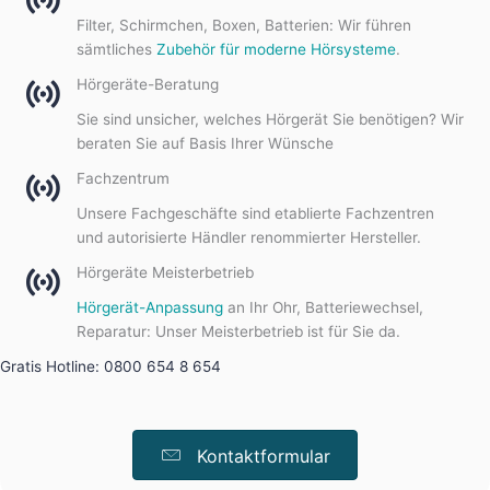
Filter, Schirmchen, Boxen, Batterien: Wir führen
sämtliches
Zubehör für moderne Hörsysteme
.
Hörgeräte-Beratung
Sie sind unsicher, welches Hörgerät Sie benötigen? Wir
beraten Sie auf Basis Ihrer Wünsche
Fachzentrum
Unsere Fachgeschäfte sind etablierte Fachzentren
und autorisierte Händler renommierter Hersteller.
Hörgeräte Meisterbetrieb
Hörgerät-Anpassung
an Ihr Ohr, Batteriewechsel,
Reparatur: Unser Meisterbetrieb ist für Sie da.
Gratis Hotline: 0800 654 8 654
Kontaktformular