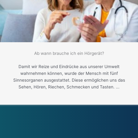
Ab wann brauche ich ein Hörgerät?
Damit wir Reize und Eindrücke aus unserer Umwelt
wahrnehmen können, wurde der Mensch mit fünf
Sinnesorganen ausgestattet. Diese ermöglichen uns das
Sehen, Hören, Riechen, Schmecken und Tasten. ...