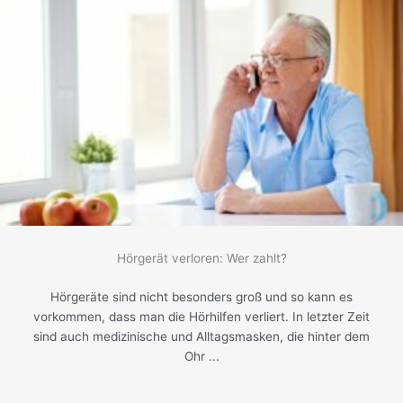
Hörgerät verloren: Wer zahlt?
Hörgeräte sind nicht besonders groß und so kann es
vorkommen, dass man die Hörhilfen verliert. In letzter Zeit
sind auch medizinische und Alltagsmasken, die hinter dem
Ohr ...